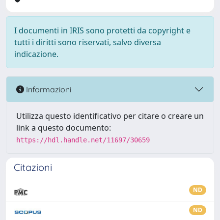
I documenti in IRIS sono protetti da copyright e
tutti i diritti sono riservati, salvo diversa
indicazione.
Informazioni
Utilizza questo identificativo per citare o creare un
link a questo documento:
https://hdl.handle.net/11697/30659
Citazioni
ND
ND