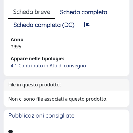
Scheda breve
Scheda completa
Scheda completa (DC)
Anno
1995
Appare nelle tipologie:
4.1 Contributo in Atti di convegno
File in questo prodotto:
Non ci sono file associati a questo prodotto.
Pubblicazioni consigliate