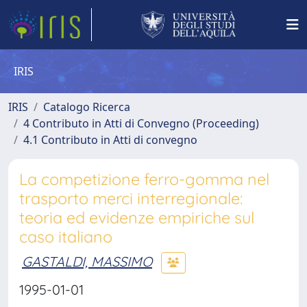
IRIS
IRIS
Catalogo Ricerca
4 Contributo in Atti di Convegno (Proceeding)
4.1 Contributo in Atti di convegno
La competizione ferro-gomma nel
trasporto merci interregionale:
teoria ed evidenze empiriche sul
caso italiano
GASTALDI, MASSIMO
1995-01-01