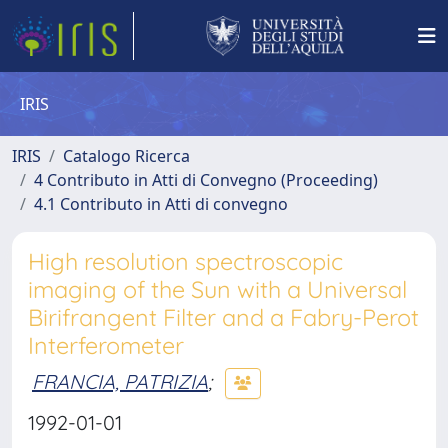
IRIS
IRIS
Catalogo Ricerca
4 Contributo in Atti di Convegno (Proceeding)
4.1 Contributo in Atti di convegno
High resolution spectroscopic
imaging of the Sun with a Universal
Birifrangent Filter and a Fabry-Perot
Interferometer
FRANCIA, PATRIZIA
;
1992-01-01