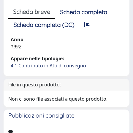
Scheda breve
Scheda completa
Scheda completa (DC)
Anno
1992
Appare nelle tipologie:
4.1 Contributo in Atti di convegno
File in questo prodotto:
Non ci sono file associati a questo prodotto.
Pubblicazioni consigliate