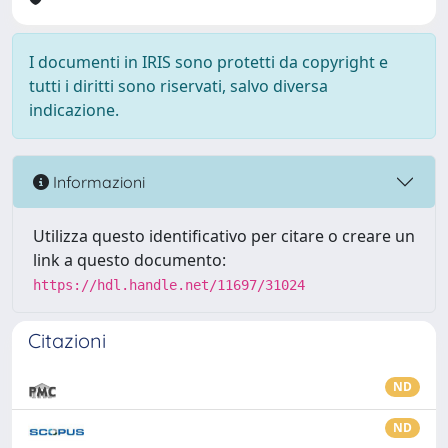
I documenti in IRIS sono protetti da copyright e
tutti i diritti sono riservati, salvo diversa
indicazione.
Informazioni
Utilizza questo identificativo per citare o creare un
link a questo documento:
https://hdl.handle.net/11697/31024
Citazioni
ND
ND