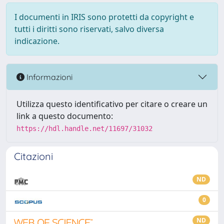
I documenti in IRIS sono protetti da copyright e
tutti i diritti sono riservati, salvo diversa
indicazione.
Informazioni
Utilizza questo identificativo per citare o creare un
link a questo documento:
https://hdl.handle.net/11697/31032
Citazioni
ND
0
ND