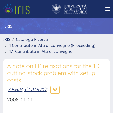
IRIS
IRIS
Catalogo Ricerca
4 Contributo in Atti di Convegno (Proceeding)
4.1 Contributo in Atti di convegno
A note on LP relaxations for the 1D
cutting stock problem with setup
costs
ARBIB, CLAUDIO
;
2008-01-01