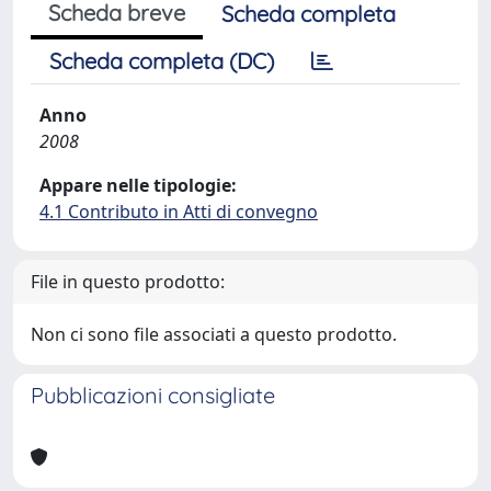
Scheda breve
Scheda completa
Scheda completa (DC)
Anno
2008
Appare nelle tipologie:
4.1 Contributo in Atti di convegno
File in questo prodotto:
Non ci sono file associati a questo prodotto.
Pubblicazioni consigliate