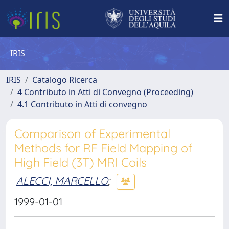
IRIS
IRIS
Catalogo Ricerca
4 Contributo in Atti di Convegno (Proceeding)
4.1 Contributo in Atti di convegno
Comparison of Experimental
Methods for RF Field Mapping of
High Field (3T) MRI Coils
ALECCI, MARCELLO
;
1999-01-01