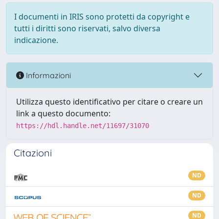
I documenti in IRIS sono protetti da copyright e
tutti i diritti sono riservati, salvo diversa
indicazione.
Informazioni
Utilizza questo identificativo per citare o creare un
link a questo documento:
https://hdl.handle.net/11697/31070
Citazioni
ND
ND
ND