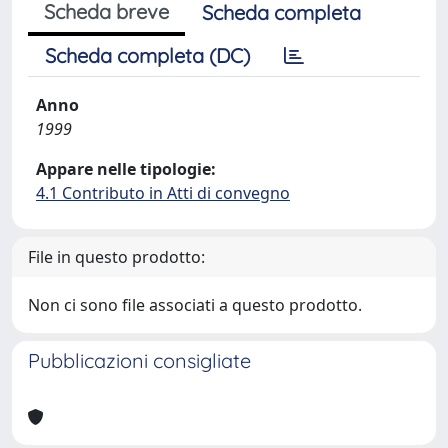
Scheda breve
Scheda completa
Scheda completa (DC)
Anno
1999
Appare nelle tipologie:
4.1 Contributo in Atti di convegno
File in questo prodotto:
Non ci sono file associati a questo prodotto.
Pubblicazioni consigliate