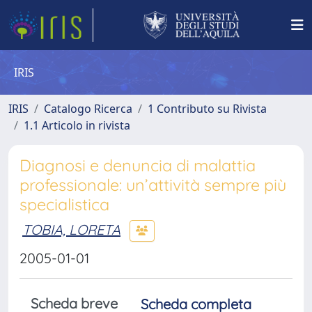
IRIS
IRIS
Catalogo Ricerca
1 Contributo su Rivista
1.1 Articolo in rivista
Diagnosi e denuncia di malattia
professionale: un’attività sempre più
specialistica
TOBIA, LORETA
2005-01-01
Scheda breve
Scheda completa