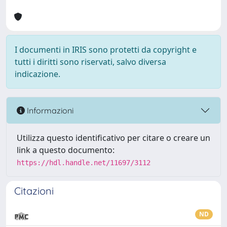
I documenti in IRIS sono protetti da copyright e
tutti i diritti sono riservati, salvo diversa
indicazione.
Informazioni
Utilizza questo identificativo per citare o creare un
link a questo documento:
https://hdl.handle.net/11697/3112
Citazioni
ND