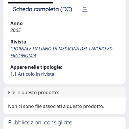
Scheda completa (DC)
Anno
2005
Rivista
GIORNALE ITALIANO DI MEDICINA DEL LAVORO ED
ERGONOMIA
Appare nelle tipologie:
1.1 Articolo in rivista
File in questo prodotto:
Non ci sono file associati a questo prodotto.
Pubblicazioni consigliate