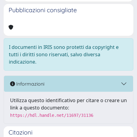
Pubblicazioni consigliate
I documenti in IRIS sono protetti da copyright e
tutti i diritti sono riservati, salvo diversa
indicazione.
Informazioni
Utilizza questo identificativo per citare o creare un
link a questo documento:
https://hdl.handle.net/11697/31136
Citazioni