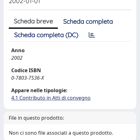
2002-01-01
Scheda breve
Scheda completa
Scheda completa (DC)
Anno
2002
Codice ISBN
0-7803-7536-X
Appare nelle tipologie:
4.1 Contributo in Atti di convegno
File in questo prodotto:
Non ci sono file associati a questo prodotto.