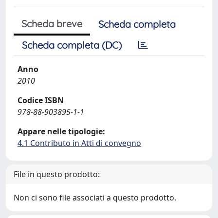
Scheda breve
Scheda completa
Scheda completa (DC)
Anno
2010
Codice ISBN
978-88-903895-1-1
Appare nelle tipologie:
4.1 Contributo in Atti di convegno
File in questo prodotto:
Non ci sono file associati a questo prodotto.