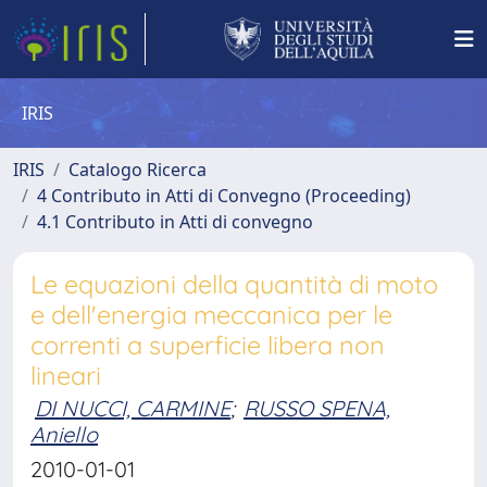
IRIS
IRIS
Catalogo Ricerca
4 Contributo in Atti di Convegno (Proceeding)
4.1 Contributo in Atti di convegno
Le equazioni della quantità di moto
e dell'energia meccanica per le
correnti a superficie libera non
lineari
DI NUCCI, CARMINE
;
RUSSO SPENA,
Aniello
2010-01-01