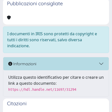
Pubblicazioni consigliate
I documenti in IRIS sono protetti da copyright e
tutti i diritti sono riservati, salvo diversa
indicazione.
Informazioni
Utilizza questo identificativo per citare o creare un
link a questo documento:
https://hdl.handle.net/11697/31294
Citazioni