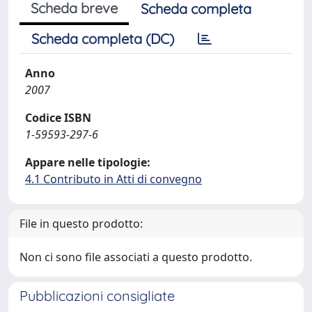
Scheda breve
Scheda completa
Scheda completa (DC)
Anno
2007
Codice ISBN
1-59593-297-6
Appare nelle tipologie:
4.1 Contributo in Atti di convegno
File in questo prodotto:
Non ci sono file associati a questo prodotto.
Pubblicazioni consigliate