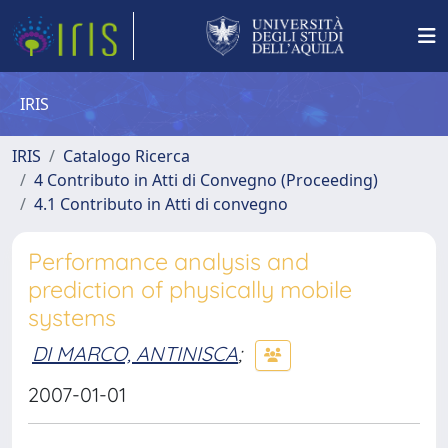
IRIS
IRIS
Catalogo Ricerca
4 Contributo in Atti di Convegno (Proceeding)
4.1 Contributo in Atti di convegno
Performance analysis and
prediction of physically mobile
systems
DI MARCO, ANTINISCA
;
2007-01-01