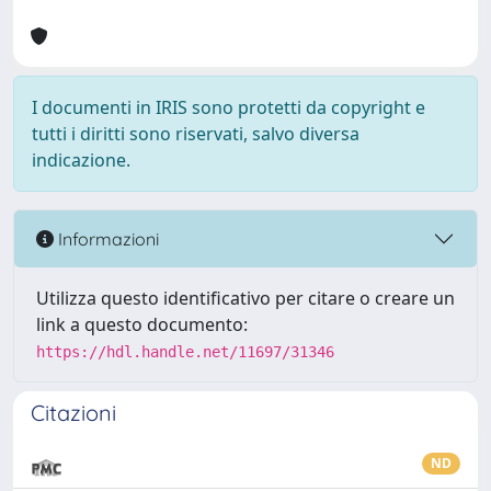
I documenti in IRIS sono protetti da copyright e
tutti i diritti sono riservati, salvo diversa
indicazione.
Informazioni
Utilizza questo identificativo per citare o creare un
link a questo documento:
https://hdl.handle.net/11697/31346
Citazioni
ND