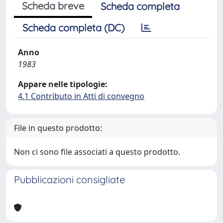
Scheda breve
Scheda completa
Scheda completa (DC)
Anno
1983
Appare nelle tipologie:
4.1 Contributo in Atti di convegno
File in questo prodotto:
Non ci sono file associati a questo prodotto.
Pubblicazioni consigliate