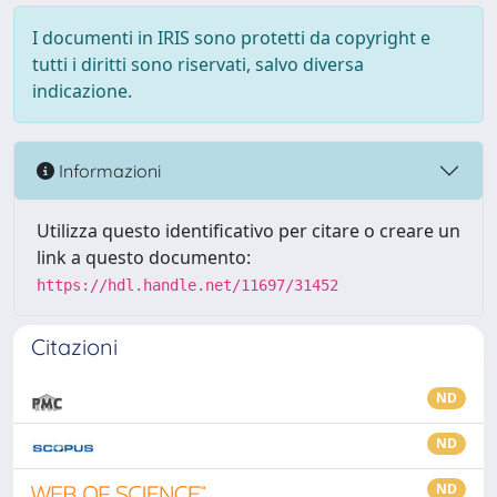
I documenti in IRIS sono protetti da copyright e
tutti i diritti sono riservati, salvo diversa
indicazione.
Informazioni
Utilizza questo identificativo per citare o creare un
link a questo documento:
https://hdl.handle.net/11697/31452
Citazioni
ND
ND
ND