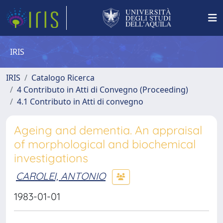
IRIS
IRIS
Catalogo Ricerca
4 Contributo in Atti di Convegno (Proceeding)
4.1 Contributo in Atti di convegno
Ageing and dementia. An appraisal
of morphological and biochemical
investigations
CAROLEI, ANTONIO
1983-01-01