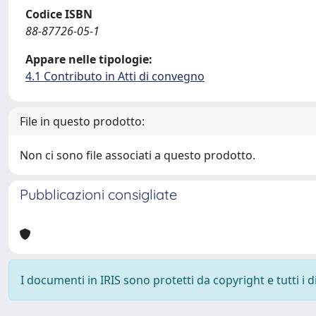
Codice ISBN
88-87726-05-1
Appare nelle tipologie:
4.1 Contributo in Atti di convegno
File in questo prodotto:
Non ci sono file associati a questo prodotto.
Pubblicazioni consigliate
I documenti in IRIS sono protetti da copyright e tutti i di