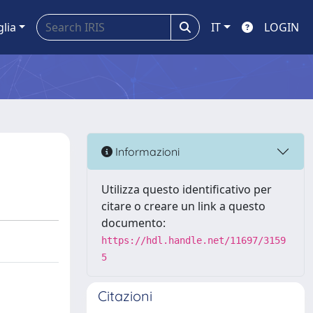
glia
IT
LOGIN
Informazioni
Utilizza questo identificativo per
citare o creare un link a questo
documento:
https://hdl.handle.net/11697/3159
5
Citazioni