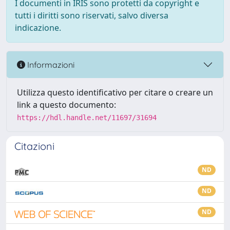
I documenti in IRIS sono protetti da copyright e
tutti i diritti sono riservati, salvo diversa
indicazione.
Informazioni
Utilizza questo identificativo per citare o creare un
link a questo documento:
https://hdl.handle.net/11697/31694
Citazioni
ND
ND
ND