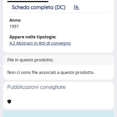
Scheda completa (DC)
Anno
1991
Appare nelle tipologie:
4.2 Abstract in Atti di convegno
File in questo prodotto:
Non ci sono file associati a questo prodotto.
Pubblicazioni consigliate