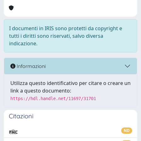
I documenti in IRIS sono protetti da copyright e
tutti i diritti sono riservati, salvo diversa
indicazione.
Informazioni
Utilizza questo identificativo per citare o creare un
link a questo documento:
https://hdl.handle.net/11697/31701
Citazioni
ND