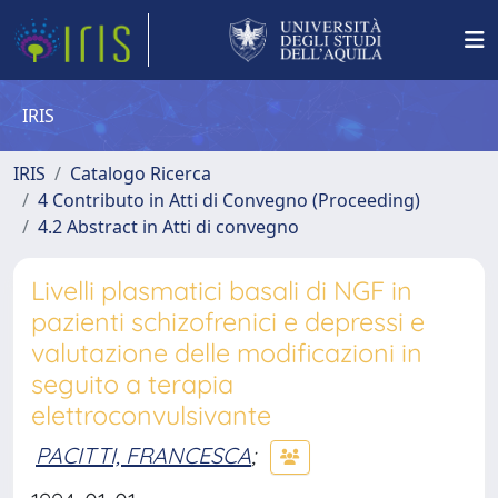
IRIS
IRIS
Catalogo Ricerca
4 Contributo in Atti di Convegno (Proceeding)
4.2 Abstract in Atti di convegno
Livelli plasmatici basali di NGF in
pazienti schizofrenici e depressi e
valutazione delle modificazioni in
seguito a terapia
elettroconvulsivante
PACITTI, FRANCESCA
;