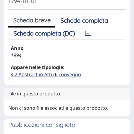
1994-01-01
Scheda breve
Scheda completa
Scheda completa (DC)
Anno
1994
Appare nelle tipologie:
4.2 Abstract in Atti di convegno
File in questo prodotto:
Non ci sono file associati a questo prodotto.
Pubblicazioni consigliate