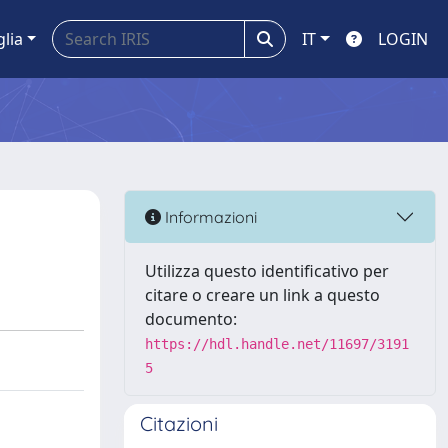
glia
IT
LOGIN
Informazioni
Utilizza questo identificativo per
citare o creare un link a questo
documento:
https://hdl.handle.net/11697/3191
5
Citazioni