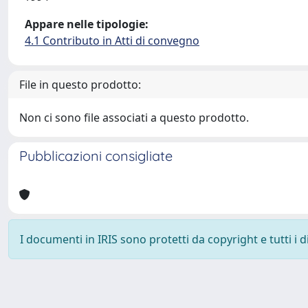
Appare nelle tipologie:
4.1 Contributo in Atti di convegno
File in questo prodotto:
Non ci sono file associati a questo prodotto.
Pubblicazioni consigliate
I documenti in IRIS sono protetti da copyright e tutti i di