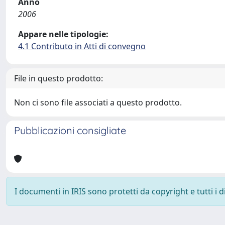
Anno
2006
Appare nelle tipologie:
4.1 Contributo in Atti di convegno
File in questo prodotto:
Non ci sono file associati a questo prodotto.
Pubblicazioni consigliate
I documenti in IRIS sono protetti da copyright e tutti i di