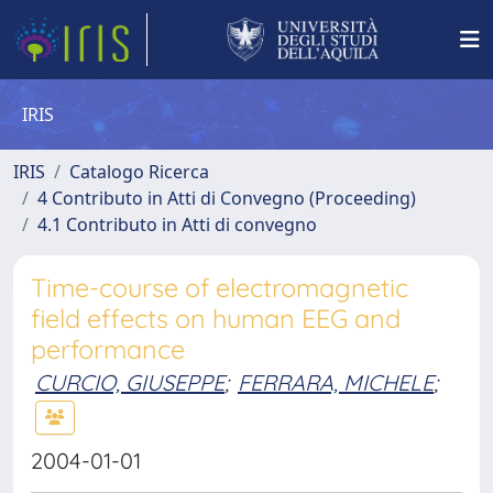
IRIS
IRIS
Catalogo Ricerca
4 Contributo in Atti di Convegno (Proceeding)
4.1 Contributo in Atti di convegno
Time-course of electromagnetic
field effects on human EEG and
performance
CURCIO, GIUSEPPE
;
FERRARA, MICHELE
;
2004-01-01