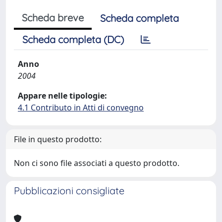
Scheda breve
Scheda completa
Scheda completa (DC)
Anno
2004
Appare nelle tipologie:
4.1 Contributo in Atti di convegno
File in questo prodotto:
Non ci sono file associati a questo prodotto.
Pubblicazioni consigliate