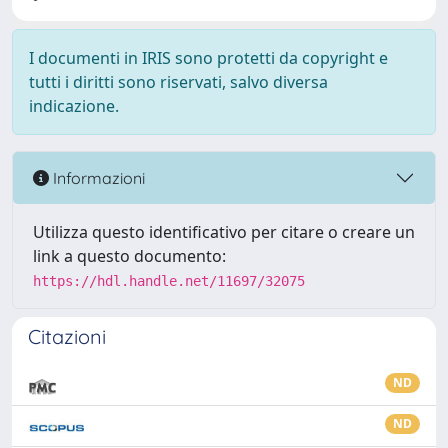
I documenti in IRIS sono protetti da copyright e
tutti i diritti sono riservati, salvo diversa
indicazione.
Informazioni
Utilizza questo identificativo per citare o creare un
link a questo documento:
https://hdl.handle.net/11697/32075
Citazioni
ND
ND