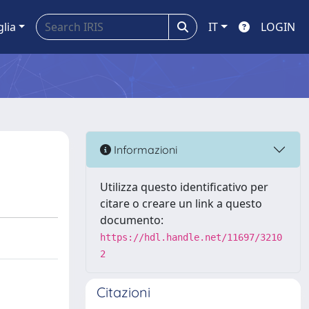
glia
IT
LOGIN
Informazioni
Utilizza questo identificativo per
citare o creare un link a questo
documento:
https://hdl.handle.net/11697/3210
2
Citazioni