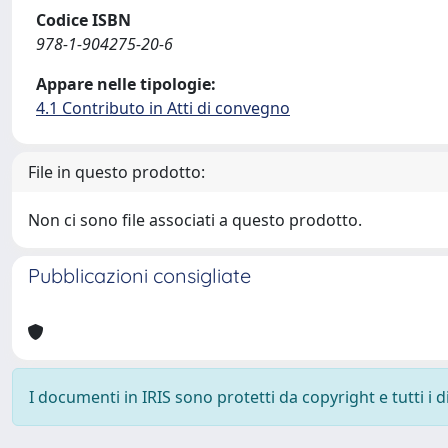
Codice ISBN
978-1-904275-20-6
Appare nelle tipologie:
4.1 Contributo in Atti di convegno
File in questo prodotto:
Non ci sono file associati a questo prodotto.
Pubblicazioni consigliate
I documenti in IRIS sono protetti da copyright e tutti i di