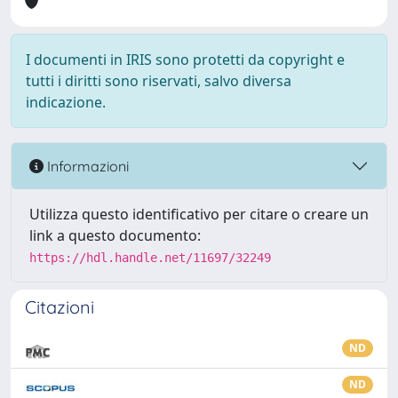
I documenti in IRIS sono protetti da copyright e
tutti i diritti sono riservati, salvo diversa
indicazione.
Informazioni
Utilizza questo identificativo per citare o creare un
link a questo documento:
https://hdl.handle.net/11697/32249
Citazioni
ND
ND