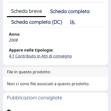
Scheda breve
Scheda completa
Scheda completa (DC)
Anno
2008
Appare nelle tipologie:
4.1 Contributo in Atti di convegno
File in questo prodotto:
Non ci sono file associati a questo prodotto.
Pubblicazioni consigliate