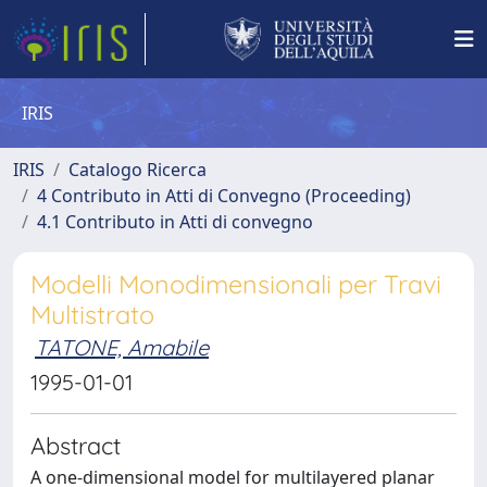
IRIS
IRIS
Catalogo Ricerca
4 Contributo in Atti di Convegno (Proceeding)
4.1 Contributo in Atti di convegno
Modelli Monodimensionali per Travi
Multistrato
TATONE, Amabile
1995-01-01
Abstract
A one-dimensional model for multilayered planar