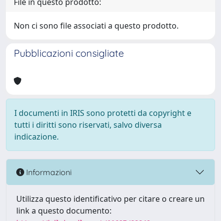
File in questo prodotto:
Non ci sono file associati a questo prodotto.
Pubblicazioni consigliate
I documenti in IRIS sono protetti da copyright e
tutti i diritti sono riservati, salvo diversa
indicazione.
Informazioni
Utilizza questo identificativo per citare o creare un
link a questo documento: