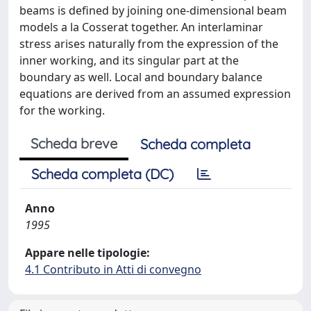
beams is deﬁned by joining one-dimensional beam
models a la Cosserat together. An interlaminar
stress arises naturally from the expression of the
inner working, and its singular part at the
boundary as well. Local and boundary balance
equations are derived from an assumed expression
for the working.
Scheda breve
Scheda completa
Scheda completa (DC)
Anno
1995
Appare nelle tipologie:
4.1 Contributo in Atti di convegno