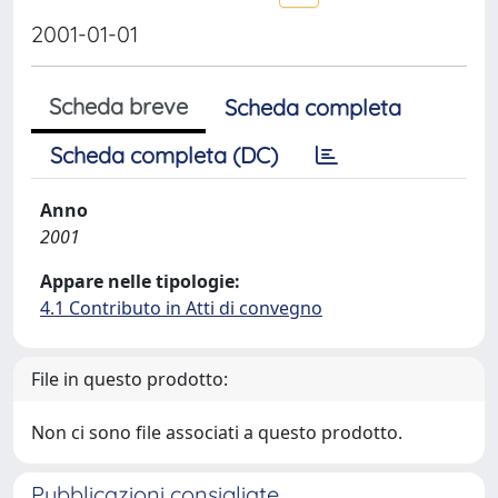
2001-01-01
Scheda breve
Scheda completa
Scheda completa (DC)
Anno
2001
Appare nelle tipologie:
4.1 Contributo in Atti di convegno
File in questo prodotto:
Non ci sono file associati a questo prodotto.
Pubblicazioni consigliate