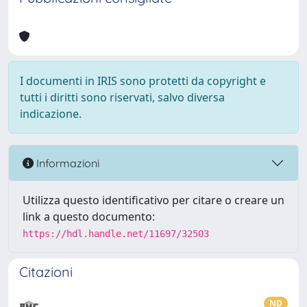
I documenti in IRIS sono protetti da copyright e
tutti i diritti sono riservati, salvo diversa
indicazione.
Informazioni
Utilizza questo identificativo per citare o creare un
link a questo documento:
https://hdl.handle.net/11697/32503
Citazioni
ND