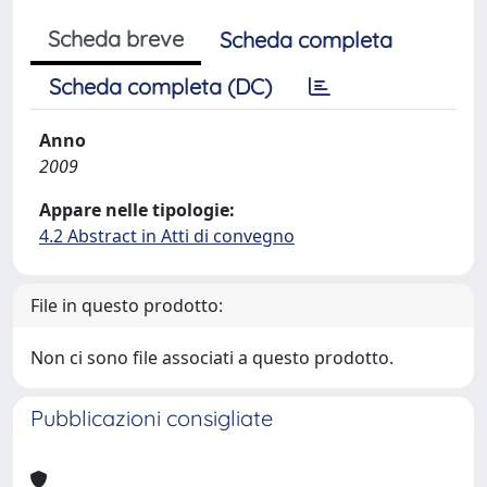
Scheda breve
Scheda completa
Scheda completa (DC)
Anno
2009
Appare nelle tipologie:
4.2 Abstract in Atti di convegno
File in questo prodotto:
Non ci sono file associati a questo prodotto.
Pubblicazioni consigliate