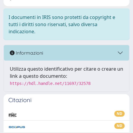
I documenti in IRIS sono protetti da copyright e
tutti i diritti sono riservati, salvo diversa
indicazione.
Informazioni
Utilizza questo identificativo per citare o creare un
link a questo documento:
https://hdl.handle.net/11697/32578
Citazioni
ND
ND