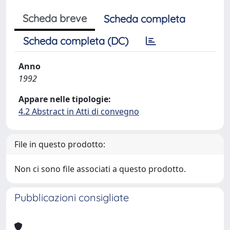
Scheda breve
Scheda completa
Scheda completa (DC)
Anno
1992
Appare nelle tipologie:
4.2 Abstract in Atti di convegno
File in questo prodotto:
Non ci sono file associati a questo prodotto.
Pubblicazioni consigliate