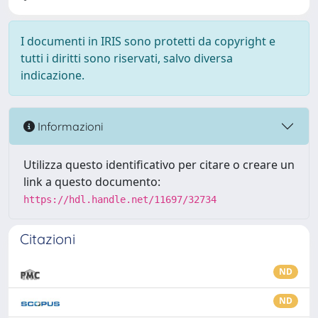
I documenti in IRIS sono protetti da copyright e
tutti i diritti sono riservati, salvo diversa
indicazione.
Informazioni
Utilizza questo identificativo per citare o creare un
link a questo documento:
https://hdl.handle.net/11697/32734
Citazioni
ND
ND