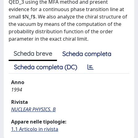
QED_3 using the MFA method and present
evidence for a continuous phase transition line at
small $N_f$. We also analyze the chiral structure of
the vacuum by means of the computation of the
probability distribution function of the order
parameter in the exact chiral limit.
Scheda breve
Scheda completa
Scheda completa (DC)
Anno
1994
Rivista
NUCLEAR PHYSICS. B
Appare nelle tipologie:
1.1 Articolo in rivista