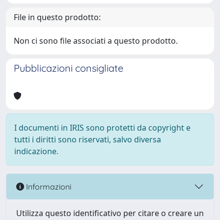
File in questo prodotto:
Non ci sono file associati a questo prodotto.
Pubblicazioni consigliate
I documenti in IRIS sono protetti da copyright e
tutti i diritti sono riservati, salvo diversa
indicazione.
Informazioni
Utilizza questo identificativo per citare o creare un