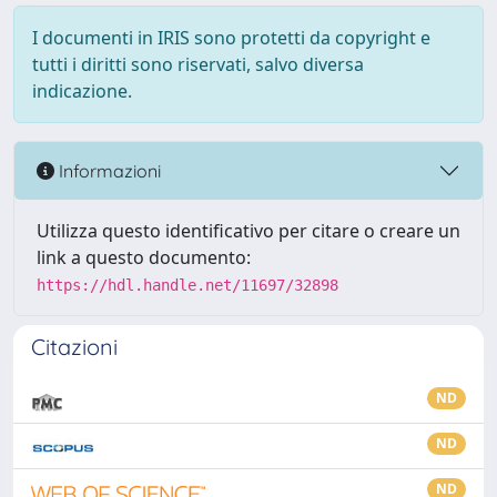
I documenti in IRIS sono protetti da copyright e
tutti i diritti sono riservati, salvo diversa
indicazione.
Informazioni
Utilizza questo identificativo per citare o creare un
link a questo documento:
https://hdl.handle.net/11697/32898
Citazioni
ND
ND
ND