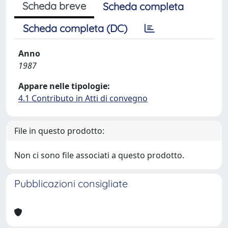
Scheda breve
Scheda completa
Scheda completa (DC)
Anno
1987
Appare nelle tipologie:
4.1 Contributo in Atti di convegno
File in questo prodotto:
Non ci sono file associati a questo prodotto.
Pubblicazioni consigliate