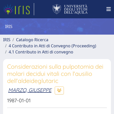
IRIS
IRIS
Catalogo Ricerca
4 Contributo in Atti di Convegno (Proceeding)
4.1 Contributo in Atti di convegno
Considerazioni sulla pulpotomia dei
molari decidui vitali con l'ausilio
dell'aldeideglutaric
MARZO, GIUSEPPE
1987-01-01