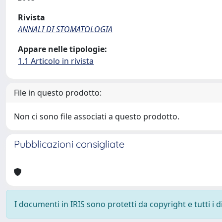
Rivista
ANNALI DI STOMATOLOGIA
Appare nelle tipologie:
1.1 Articolo in rivista
File in questo prodotto:
Non ci sono file associati a questo prodotto.
Pubblicazioni consigliate
I documenti in IRIS sono protetti da copyright e tutti i di