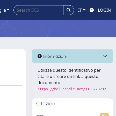
glia
IT
LOGIN
Informazioni
Utilizza questo identificativo per
citare o creare un link a questo
documento:
https://hdl.handle.net/11697/3292
Citazioni
ND