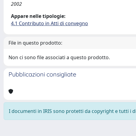
2002
Appare nelle tipologie:
4.1 Contributo in Atti di convegno
File in questo prodotto:
Non ci sono file associati a questo prodotto.
Pubblicazioni consigliate
I documenti in IRIS sono protetti da copyright e tutti i di