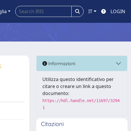
glia
IT
LOGIN
s
Informazioni
Utilizza questo identificativo per
citare o creare un link a questo
documento:
https://hdl.handle.net/11697/3294
1
Citazioni