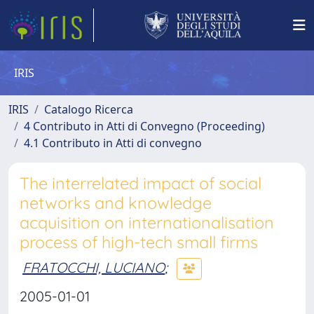
IRIS
IRIS
Catalogo Ricerca
4 Contributo in Atti di Convegno (Proceeding)
4.1 Contributo in Atti di convegno
The interrelated impact of social
networks and knowledge
acquisition on internationalisation
process of high-tech small firms
FRATOCCHI, LUCIANO
;
2005-01-01