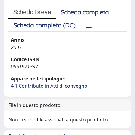
Scheda breve
Scheda completa
Scheda completa (DC)
Anno
2005
Codice ISBN
0861971337
Appare nelle tipologie:
4.1 Contributo in Atti di convegno
File in questo prodotto:
Non ci sono file associati a questo prodotto.