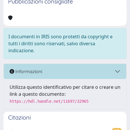
Pubblicazioni consigliate
I documenti in IRIS sono protetti da copyright e
tutti i diritti sono riservati, salvo diversa
indicazione.
Informazioni
Utilizza questo identificativo per citare o creare un
link a questo documento:
https://hdl.handle.net/11697/32965
Citazioni