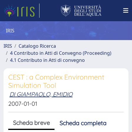
IRIS
IRIS
Catalogo Ricerca
4 Contributo in Atti di Convegno (Proceeding)
4.1 Contributo in Atti di convegno
CEST : a Complex Environment
Simulation Tool
DI GIAMPAOLO, EMIDIO
2007-01-01
Scheda breve
Scheda completa