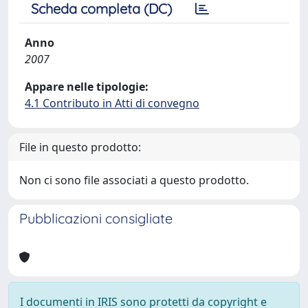
Scheda completa (DC)
Anno
2007
Appare nelle tipologie:
4.1 Contributo in Atti di convegno
File in questo prodotto:
Non ci sono file associati a questo prodotto.
Pubblicazioni consigliate
I documenti in IRIS sono protetti da copyright e