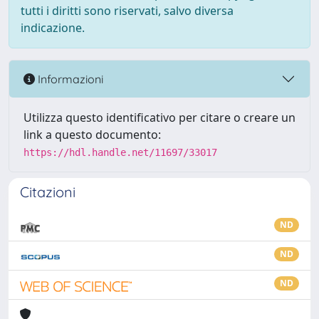
tutti i diritti sono riservati, salvo diversa
indicazione.
Informazioni
Utilizza questo identificativo per citare o creare un
link a questo documento:
https://hdl.handle.net/11697/33017
Citazioni
ND
ND
ND