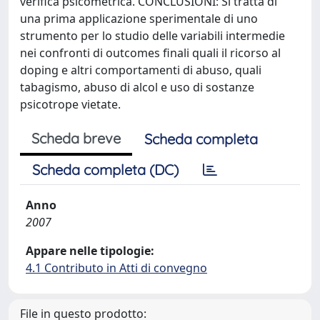
verifica psicometrica. CONCLUSIONI: Si tratta di
una prima applicazione sperimentale di uno
strumento per lo studio delle variabili intermedie
nei confronti di outcomes finali quali il ricorso al
doping e altri comportamenti di abuso, quali
tabagismo, abuso di alcol e uso di sostanze
psicotrope vietate.
Scheda breve
Scheda completa
Scheda completa (DC)
Anno
2007
Appare nelle tipologie:
4.1 Contributo in Atti di convegno
File in questo prodotto: