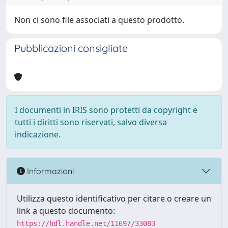
Non ci sono file associati a questo prodotto.
Pubblicazioni consigliate
I documenti in IRIS sono protetti da copyright e
tutti i diritti sono riservati, salvo diversa
indicazione.
Informazioni
Utilizza questo identificativo per citare o creare un
link a questo documento:
https://hdl.handle.net/11697/33083