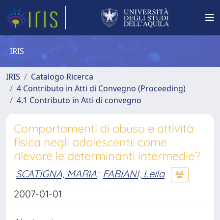
IRIS
IRIS
Catalogo Ricerca
4 Contributo in Atti di Convegno (Proceeding)
4.1 Contributo in Atti di convegno
Comportamenti di abuso e attività
fisica negli adolescenti: come
rilevare le determinanti intermedie?
SCATIGNA, MARIA
;
FABIANI, Leila
2007-01-01