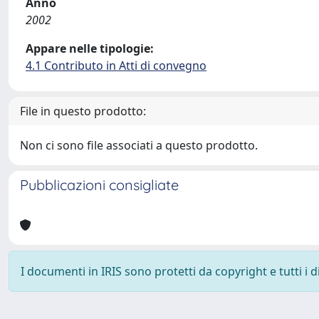
Anno
2002
Appare nelle tipologie:
4.1 Contributo in Atti di convegno
File in questo prodotto:
Non ci sono file associati a questo prodotto.
Pubblicazioni consigliate
I documenti in IRIS sono protetti da copyright e tutti i di