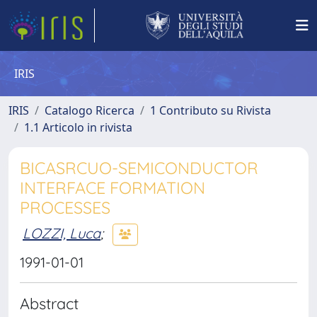
IRIS
IRIS
Catalogo Ricerca
1 Contributo su Rivista
1.1 Articolo in rivista
BICASRCUO-SEMICONDUCTOR
INTERFACE FORMATION
PROCESSES
LOZZI, Luca
;
1991-01-01
Abstract