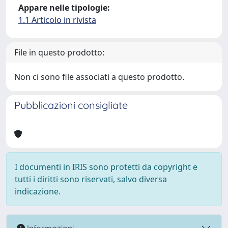
Appare nelle tipologie:
1.1 Articolo in rivista
File in questo prodotto:
Non ci sono file associati a questo prodotto.
Pubblicazioni consigliate
I documenti in IRIS sono protetti da copyright e
tutti i diritti sono riservati, salvo diversa
indicazione.
Informazioni