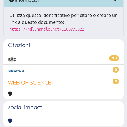
Utilizza questo identificativo per citare o creare un
link a questo documento:
https://hdl.handle.net/11697/3322
Citazioni
ND
0
0
social impact