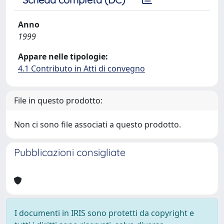
Anno
1999
Appare nelle tipologie:
4.1 Contributo in Atti di convegno
File in questo prodotto:
Non ci sono file associati a questo prodotto.
Pubblicazioni consigliate
I documenti in IRIS sono protetti da copyright e