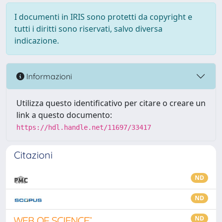
I documenti in IRIS sono protetti da copyright e
tutti i diritti sono riservati, salvo diversa
indicazione.
Informazioni
Utilizza questo identificativo per citare o creare un
link a questo documento:
https://hdl.handle.net/11697/33417
Citazioni
ND
ND
ND