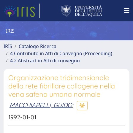
IRIS
IRIS
Catalogo Ricerca
4 Contributo in Atti di Convegno (Proceeding)
4.2 Abstract in Atti di convegno
Organizzazione tridimensionale
della rete fibrillare collagene nella
vena safena umana normale
MACCHIARELLI, GUIDO
;
1992-01-01