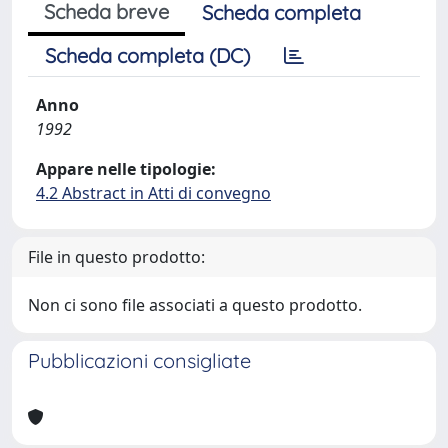
Scheda breve
Scheda completa
Scheda completa (DC)
Anno
1992
Appare nelle tipologie:
4.2 Abstract in Atti di convegno
File in questo prodotto:
Non ci sono file associati a questo prodotto.
Pubblicazioni consigliate