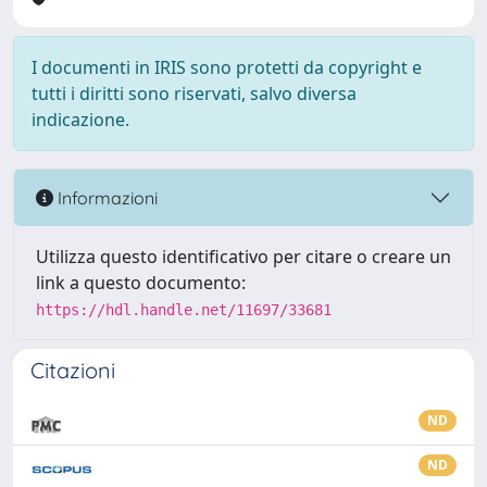
I documenti in IRIS sono protetti da copyright e
tutti i diritti sono riservati, salvo diversa
indicazione.
Informazioni
Utilizza questo identificativo per citare o creare un
link a questo documento:
https://hdl.handle.net/11697/33681
Citazioni
ND
ND