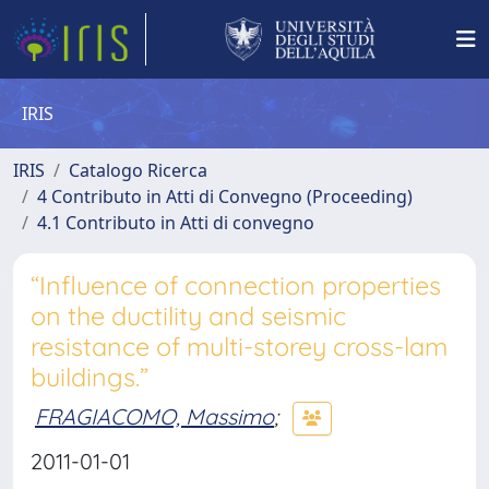
IRIS
IRIS
Catalogo Ricerca
4 Contributo in Atti di Convegno (Proceeding)
4.1 Contributo in Atti di convegno
“Influence of connection properties
on the ductility and seismic
resistance of multi-storey cross-lam
buildings.”
FRAGIACOMO, Massimo
;
2011-01-01