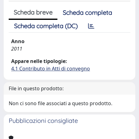
Scheda breve
Scheda completa
Scheda completa (DC)
Anno
2011
Appare nelle tipologie:
4.1 Contributo in Atti di convegno
File in questo prodotto:
Non ci sono file associati a questo prodotto.
Pubblicazioni consigliate