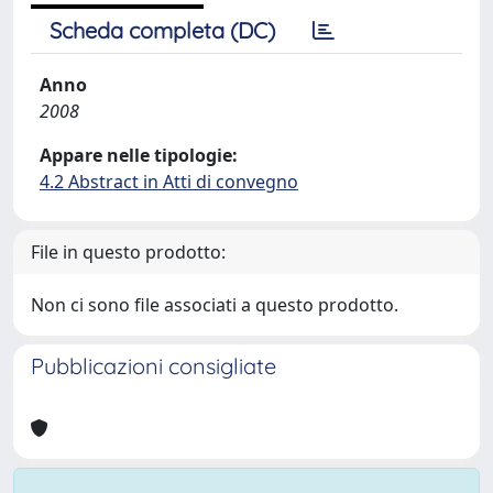
Scheda completa (DC)
Anno
2008
Appare nelle tipologie:
4.2 Abstract in Atti di convegno
File in questo prodotto:
Non ci sono file associati a questo prodotto.
Pubblicazioni consigliate