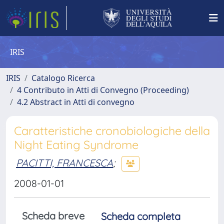
IRIS
IRIS
Catalogo Ricerca
4 Contributo in Atti di Convegno (Proceeding)
4.2 Abstract in Atti di convegno
Caratteristiche cronobiologiche della
Night Eating Syndrome
PACITTI, FRANCESCA
;
2008-01-01
Scheda breve
Scheda completa