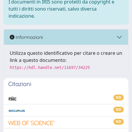
I documenti in IRIS sono protetti da copyright e
tutti i diritti sono riservati, salvo diversa
indicazione.
Informazioni
Utilizza questo identificativo per citare o creare un
link a questo documento:
https://hdl.handle.net/11697/34225
Citazioni
ND
ND
ND