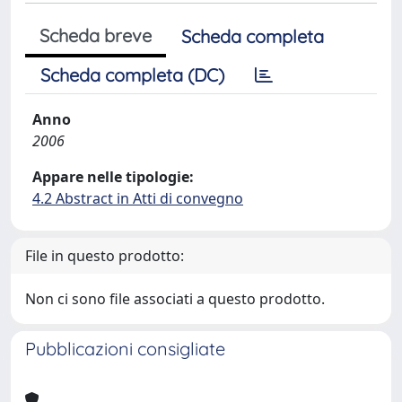
Scheda breve
Scheda completa
Scheda completa (DC)
Anno
2006
Appare nelle tipologie:
4.2 Abstract in Atti di convegno
File in questo prodotto:
Non ci sono file associati a questo prodotto.
Pubblicazioni consigliate