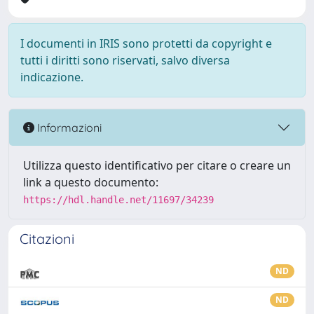
I documenti in IRIS sono protetti da copyright e
tutti i diritti sono riservati, salvo diversa
indicazione.
Informazioni
Utilizza questo identificativo per citare o creare un
link a questo documento:
https://hdl.handle.net/11697/34239
Citazioni
ND
ND