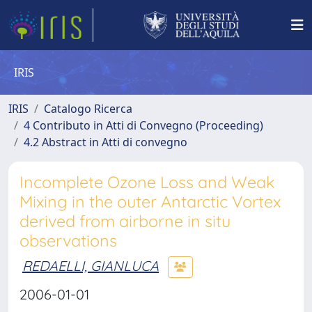
IRIS
IRIS
Catalogo Ricerca
4 Contributo in Atti di Convegno (Proceeding)
4.2 Abstract in Atti di convegno
Incomplete Ozone Loss and Weak
Mixing in the outer Antarctic Vortex
derived from airborne in situ
observations
REDAELLI, GIANLUCA
2006-01-01