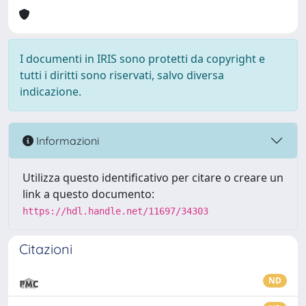
I documenti in IRIS sono protetti da copyright e
tutti i diritti sono riservati, salvo diversa
indicazione.
Informazioni
Utilizza questo identificativo per citare o creare un
link a questo documento:
https://hdl.handle.net/11697/34303
Citazioni
ND