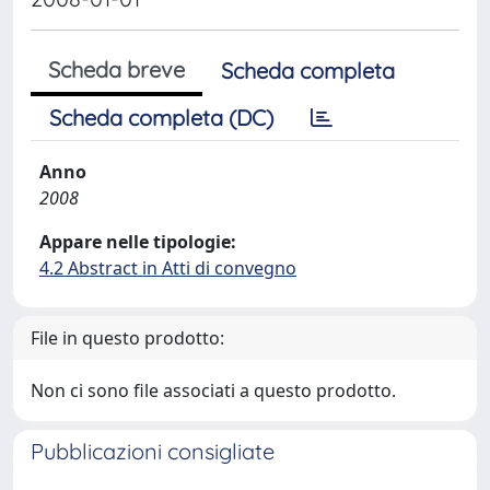
Scheda breve
Scheda completa
Scheda completa (DC)
Anno
2008
Appare nelle tipologie:
4.2 Abstract in Atti di convegno
File in questo prodotto:
Non ci sono file associati a questo prodotto.
Pubblicazioni consigliate