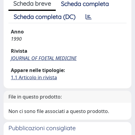
Scheda breve
Scheda completa
Scheda completa (DC)
Anno
1990
Rivista
JOURNAL OF FOETAL MEDICINE
Appare nelle tipologie:
1.1 Articolo in rivista
File in questo prodotto:
Non ci sono file associati a questo prodotto.
Pubblicazioni consigliate