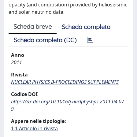
opacity (and composition) provided by helioseismic
and solar neutrino data.
Scheda breve
Scheda completa
Scheda completa (DC)
Anno
2011
Rivista
NUCLEAR PHYSICS B-PROCEEDINGS SUPPLEMENTS
Codice DOI
https://dx.doi.org/10.1016/j.nuclphysbps.2011.04.07
9
Appare nelle tipologie:
1.1 Articolo in rivista