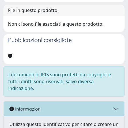
File in questo prodotto:
Non ci sono file associati a questo prodotto.
Pubblicazioni consigliate
I documenti in IRIS sono protetti da copyright e
tutti i diritti sono riservati, salvo diversa
indicazione.
Informazioni
Utilizza questo identificativo per citare o creare un