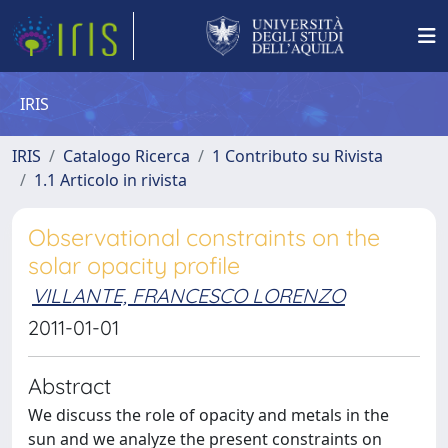
IRIS
IRIS
Catalogo Ricerca
1 Contributo su Rivista
1.1 Articolo in rivista
Observational constraints on the
solar opacity profile
VILLANTE, FRANCESCO LORENZO
2011-01-01
Abstract
We discuss the role of opacity and metals in the
sun and we analyze the present constraints on