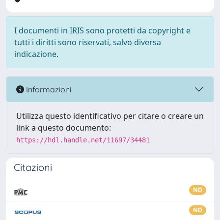
I documenti in IRIS sono protetti da copyright e
tutti i diritti sono riservati, salvo diversa
indicazione.
Informazioni
Utilizza questo identificativo per citare o creare un
link a questo documento:
https://hdl.handle.net/11697/34481
Citazioni
ND
ND