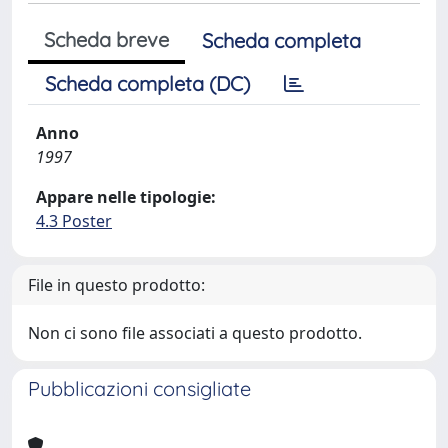
Scheda breve
Scheda completa
Scheda completa (DC)
Anno
1997
Appare nelle tipologie:
4.3 Poster
File in questo prodotto:
Non ci sono file associati a questo prodotto.
Pubblicazioni consigliate