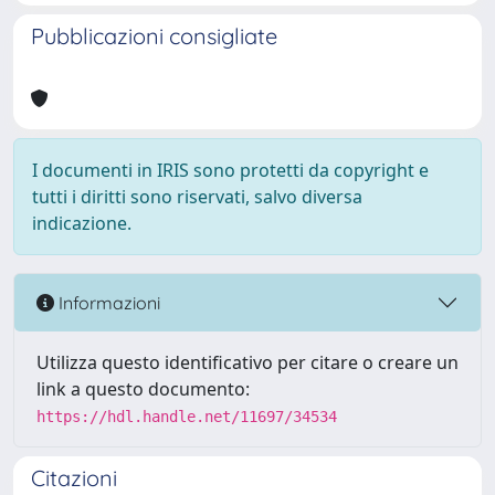
Pubblicazioni consigliate
I documenti in IRIS sono protetti da copyright e
tutti i diritti sono riservati, salvo diversa
indicazione.
Informazioni
Utilizza questo identificativo per citare o creare un
link a questo documento:
https://hdl.handle.net/11697/34534
Citazioni