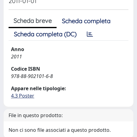
2011-01-01
Scheda breve
Scheda completa
Scheda completa (DC)
Anno
2011
Codice ISBN
978-88-902101-6-8
Appare nelle tipologie:
4.3 Poster
File in questo prodotto:
Non ci sono file associati a questo prodotto.