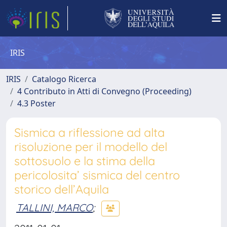
IRIS
IRIS
Catalogo Ricerca
4 Contributo in Atti di Convegno (Proceeding)
4.3 Poster
Sismica a riflessione ad alta
risoluzione per il modello del
sottosuolo e la stima della
pericolosita’ sismica del centro
storico dell’Aquila
TALLINI, MARCO
;