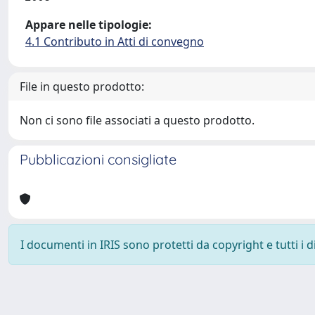
Appare nelle tipologie:
4.1 Contributo in Atti di convegno
File in questo prodotto:
Non ci sono file associati a questo prodotto.
Pubblicazioni consigliate
I documenti in IRIS sono protetti da copyright e tutti i di