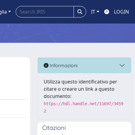
glia
IT
LOGIN
Informazioni
Utilizza questo identificativo per
citare o creare un link a questo
documento:
https://hdl.handle.net/11697/3459
2
Citazioni