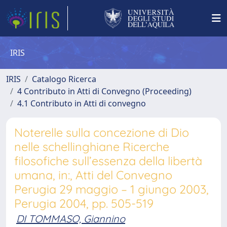
IRIS
IRIS
Catalogo Ricerca
4 Contributo in Atti di Convegno (Proceeding)
4.1 Contributo in Atti di convegno
Noterelle sulla concezione di Dio
nelle schellinghiane Ricerche
filosofiche sull’essenza della libertà
umana, in:, Atti del Convegno
Perugia 29 maggio – 1 giungo 2003,
Perugia 2004, pp. 505-519
DI TOMMASO, Giannino