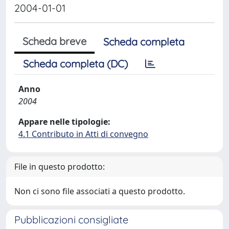
2004-01-01
Scheda breve
Scheda completa
Scheda completa (DC)
Anno
2004
Appare nelle tipologie:
4.1 Contributo in Atti di convegno
File in questo prodotto:
Non ci sono file associati a questo prodotto.
Pubblicazioni consigliate