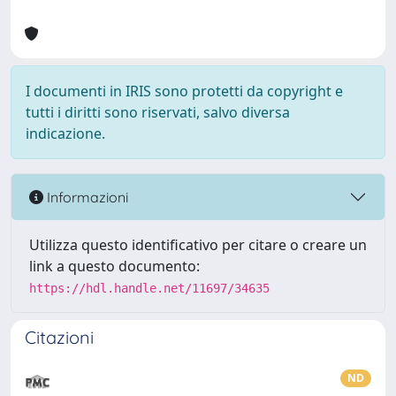
I documenti in IRIS sono protetti da copyright e
tutti i diritti sono riservati, salvo diversa
indicazione.
Informazioni
Utilizza questo identificativo per citare o creare un
link a questo documento:
https://hdl.handle.net/11697/34635
Citazioni
ND