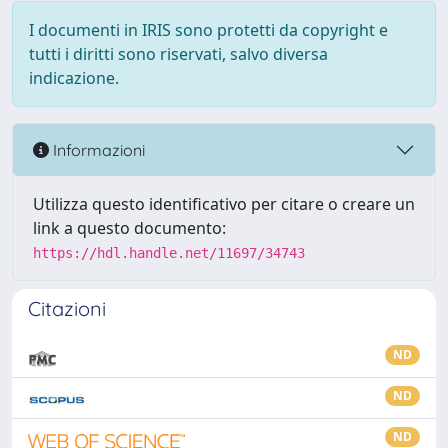
I documenti in IRIS sono protetti da copyright e
tutti i diritti sono riservati, salvo diversa
indicazione.
Informazioni
Utilizza questo identificativo per citare o creare un
link a questo documento:
https://hdl.handle.net/11697/34743
Citazioni
ND
ND
ND