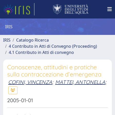
IRIS
IRIS
Catalogo Ricerca
4 Contributo in Atti di Convegno (Proceeding)
4.1 Contributo in Atti di convegno
Conoscenze, attitudini e pratiche
sulla contraccezione d’emergenza
COFINI, VINCENZA
;
MATTEI, ANTONELLA
;
2005-01-01