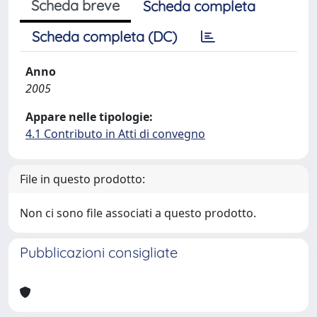
Scheda breve
Scheda completa
Scheda completa (DC)
Anno
2005
Appare nelle tipologie:
4.1 Contributo in Atti di convegno
File in questo prodotto:
Non ci sono file associati a questo prodotto.
Pubblicazioni consigliate