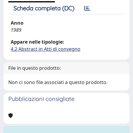
Scheda completa (DC)
Anno
1989
Appare nelle tipologie:
4.2 Abstract in Atti di convegno
File in questo prodotto:
Non ci sono file associati a questo prodotto.
Pubblicazioni consigliate