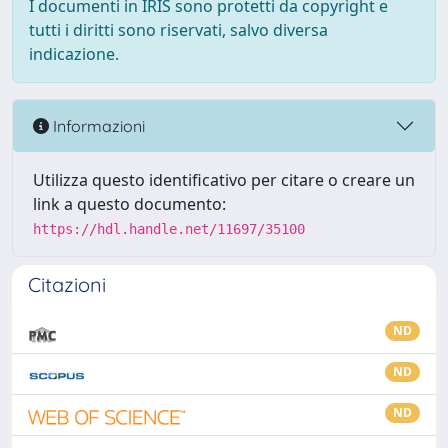
I documenti in IRIS sono protetti da copyright e
tutti i diritti sono riservati, salvo diversa
indicazione.
Informazioni
Utilizza questo identificativo per citare o creare un
link a questo documento:
https://hdl.handle.net/11697/35100
Citazioni
ND
ND
ND