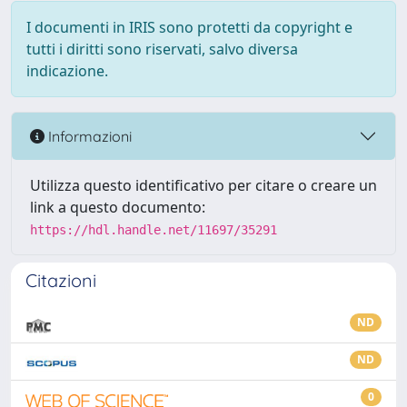
I documenti in IRIS sono protetti da copyright e
tutti i diritti sono riservati, salvo diversa
indicazione.
Informazioni
Utilizza questo identificativo per citare o creare un
link a questo documento:
https://hdl.handle.net/11697/35291
Citazioni
ND
ND
0