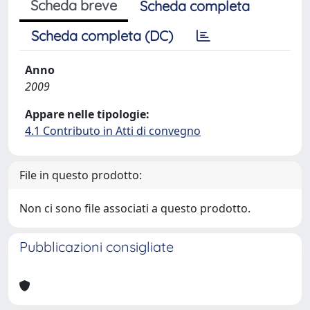
Scheda breve
Scheda completa
Scheda completa (DC)
Anno
2009
Appare nelle tipologie:
4.1 Contributo in Atti di convegno
File in questo prodotto:
Non ci sono file associati a questo prodotto.
Pubblicazioni consigliate