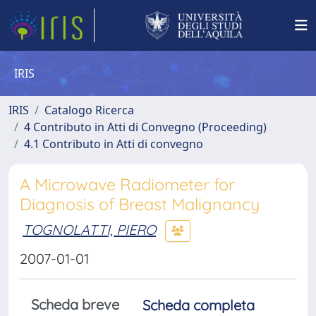
IRIS
IRIS
Catalogo Ricerca
4 Contributo in Atti di Convegno (Proceeding)
4.1 Contributo in Atti di convegno
A Microwave Radiometer for
Diagnosis of Breast Malignancy
TOGNOLATTI, PIERO
2007-01-01
Scheda breve
Scheda completa