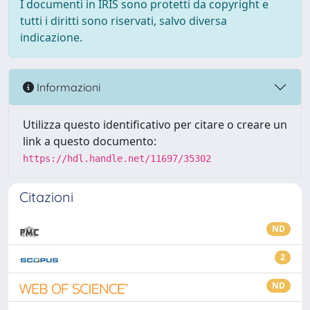
I documenti in IRIS sono protetti da copyright e
tutti i diritti sono riservati, salvo diversa
indicazione.
Informazioni
Utilizza questo identificativo per citare o creare un
link a questo documento:
https://hdl.handle.net/11697/35302
Citazioni
ND
2
ND