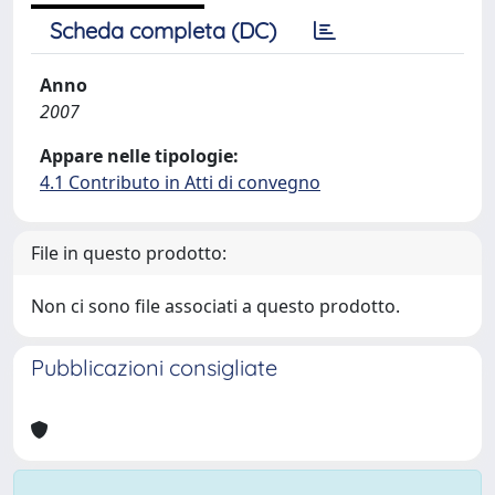
Scheda completa (DC)
Anno
2007
Appare nelle tipologie:
4.1 Contributo in Atti di convegno
File in questo prodotto:
Non ci sono file associati a questo prodotto.
Pubblicazioni consigliate