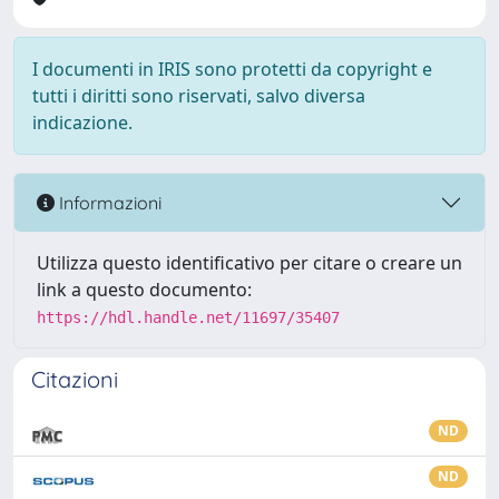
I documenti in IRIS sono protetti da copyright e
tutti i diritti sono riservati, salvo diversa
indicazione.
Informazioni
Utilizza questo identificativo per citare o creare un
link a questo documento:
https://hdl.handle.net/11697/35407
Citazioni
ND
ND