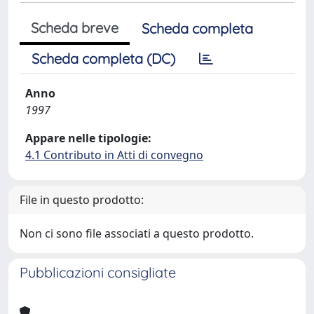
Scheda breve
Scheda completa
Scheda completa (DC)
Anno
1997
Appare nelle tipologie:
4.1 Contributo in Atti di convegno
File in questo prodotto:
Non ci sono file associati a questo prodotto.
Pubblicazioni consigliate