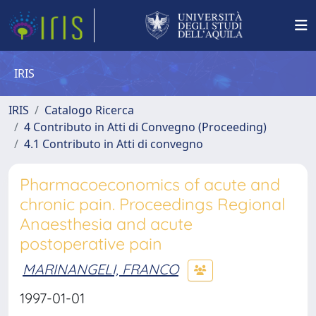
IRIS
IRIS
Catalogo Ricerca
4 Contributo in Atti di Convegno (Proceeding)
4.1 Contributo in Atti di convegno
Pharmacoeconomics of acute and
chronic pain. Proceedings Regional
Anaesthesia and acute
postoperative pain
MARINANGELI, FRANCO
1997-01-01