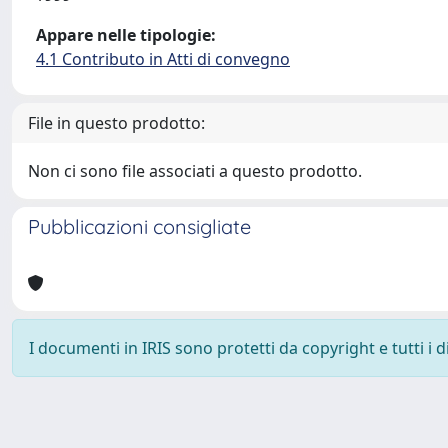
Appare nelle tipologie:
4.1 Contributo in Atti di convegno
File in questo prodotto:
Non ci sono file associati a questo prodotto.
Pubblicazioni consigliate
I documenti in IRIS sono protetti da copyright e tutti i di