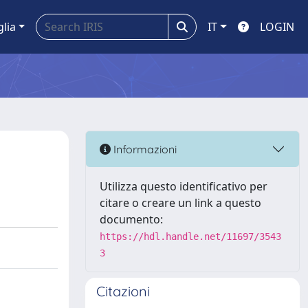
glia
IT
LOGIN
Informazioni
Utilizza questo identificativo per
citare o creare un link a questo
documento:
https://hdl.handle.net/11697/3543
3
Citazioni