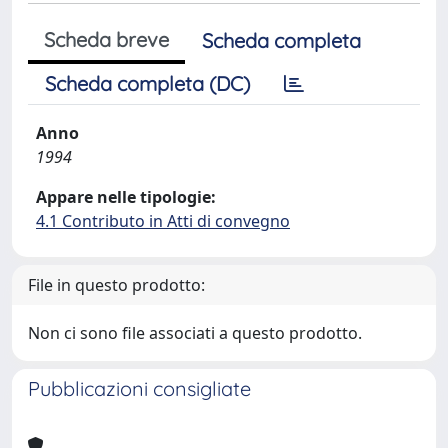
Scheda breve
Scheda completa
Scheda completa (DC)
Anno
1994
Appare nelle tipologie:
4.1 Contributo in Atti di convegno
File in questo prodotto:
Non ci sono file associati a questo prodotto.
Pubblicazioni consigliate