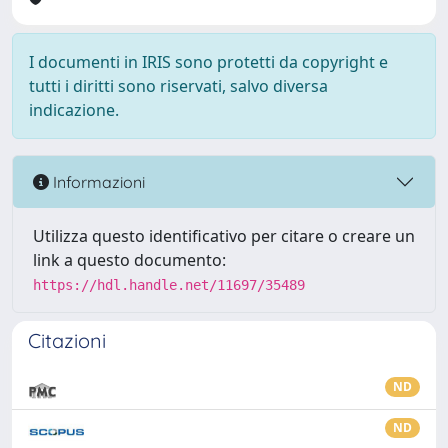
I documenti in IRIS sono protetti da copyright e
tutti i diritti sono riservati, salvo diversa
indicazione.
Informazioni
Utilizza questo identificativo per citare o creare un
link a questo documento:
https://hdl.handle.net/11697/35489
Citazioni
ND
ND