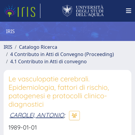
IRIS
IRIS
Catalogo Ricerca
4 Contributo in Atti di Convegno (Proceeding)
4.1 Contributo in Atti di convegno
Le vasculopatie cerebrali.
Epidemiologia, fattori di rischio,
patogenesi e protocolli clinico-
diagnostici
CAROLEI, ANTONIO
;
1989-01-01