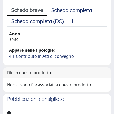
Scheda breve
Scheda completa
Scheda completa (DC)
Anno
1989
Appare nelle tipologie:
4.1 Contributo in Atti di convegno
File in questo prodotto:
Non ci sono file associati a questo prodotto.
Pubblicazioni consigliate