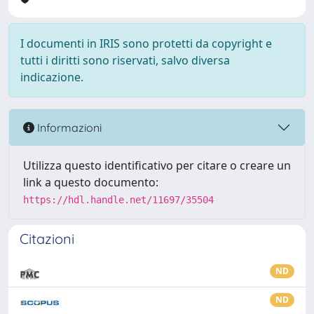
I documenti in IRIS sono protetti da copyright e
tutti i diritti sono riservati, salvo diversa
indicazione.
Informazioni
Utilizza questo identificativo per citare o creare un
link a questo documento:
https://hdl.handle.net/11697/35504
Citazioni
ND
ND